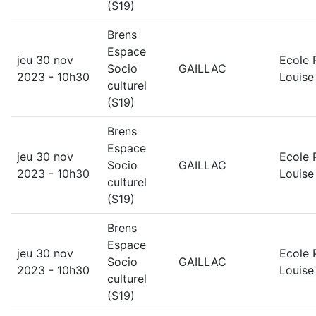
(S19)
Brens
Espace
jeu 30 nov
Ecole 
Socio
GAILLAC
2023 - 10h30
Louise
culturel
(S19)
Brens
Espace
jeu 30 nov
Ecole 
Socio
GAILLAC
2023 - 10h30
Louise
culturel
(S19)
Brens
Espace
jeu 30 nov
Ecole 
Socio
GAILLAC
2023 - 10h30
Louise
culturel
(S19)