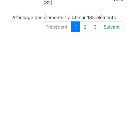
(S2)
Affichage des élements 1 à 50 sur 135 éléments
Précédent
1
2
3
Suivant