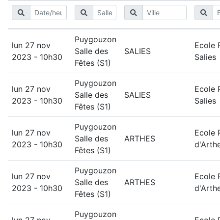
Puygouzon
lun 27 nov
Ecole 
Salle des
SALIES
2023 - 10h30
Salies
Fêtes (S1)
Puygouzon
lun 27 nov
Ecole 
Salle des
SALIES
2023 - 10h30
Salies
Fêtes (S1)
Puygouzon
lun 27 nov
Ecole 
Salle des
ARTHES
2023 - 10h30
d'Arth
Fêtes (S1)
Puygouzon
lun 27 nov
Ecole 
Salle des
ARTHES
2023 - 10h30
d'Arth
Fêtes (S1)
Puygouzon