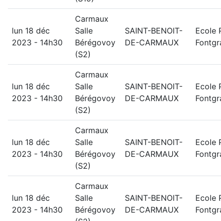
Carmaux
lun 18 déc
Salle
SAINT-BENOIT-
Ecole 
2023 - 14h30
Bérégovoy
DE-CARMAUX
Fontgr
(S2)
Carmaux
lun 18 déc
Salle
SAINT-BENOIT-
Ecole 
2023 - 14h30
Bérégovoy
DE-CARMAUX
Fontgr
(S2)
Carmaux
lun 18 déc
Salle
SAINT-BENOIT-
Ecole 
2023 - 14h30
Bérégovoy
DE-CARMAUX
Fontgr
(S2)
Carmaux
lun 18 déc
Salle
SAINT-BENOIT-
Ecole 
2023 - 14h30
Bérégovoy
DE-CARMAUX
Fontgr