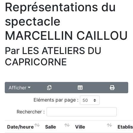
Représentations du
spectacle
MARCELLIN CAILLOU
Par LES ATELIERS DU
CAPRICORNE
Afficher
Eléments par page :
Rechercher :
Date/heure
Salle
Ville
Etabli